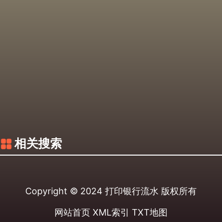
相关搜索
Copyright © 2024
打印银行流水
版权所有
网站首页
XML索引
TXT地图