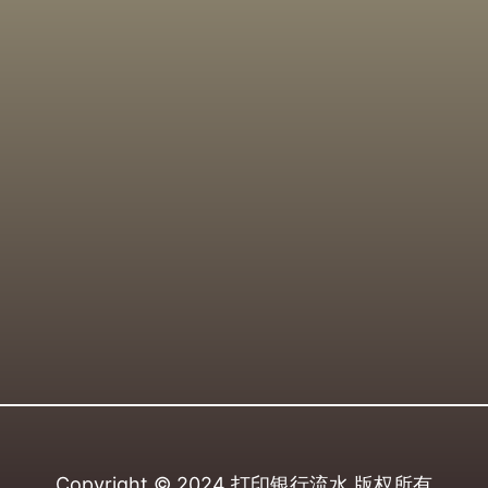
Copyright © 2024
打印银行流水
版权所有