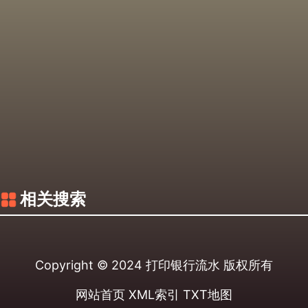
相关搜索
Copyright © 2024
打印银行流水
版权所有
网站首页
XML索引
TXT地图