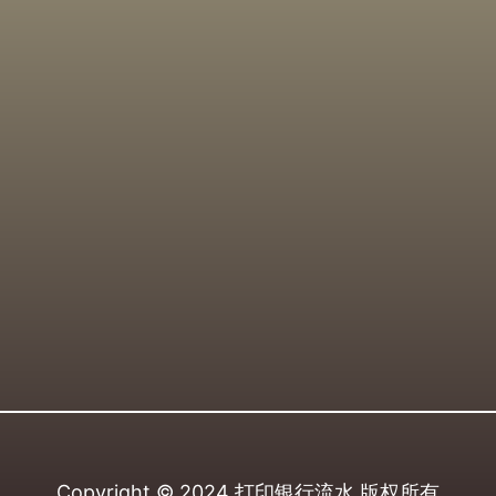
Copyright © 2024
打印银行流水
版权所有