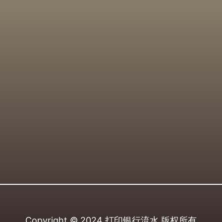
Copyright © 2024
打印银行流水
版权所有