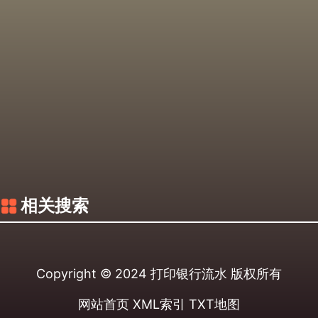
相关搜索
Copyright © 2024
打印银行流水
版权所有
网站首页
XML索引
TXT地图