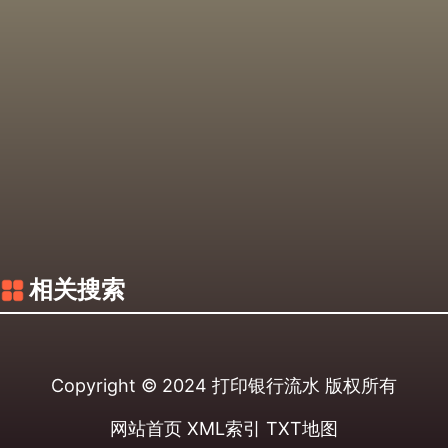
相关搜索
Copyright © 2024
打印银行流水
版权所有
网站首页
XML索引
TXT地图