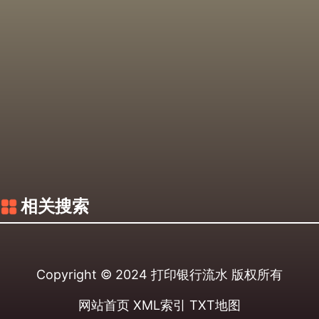
相关搜索
Copyright © 2024
打印银行流水
版权所有
网站首页
XML索引
TXT地图