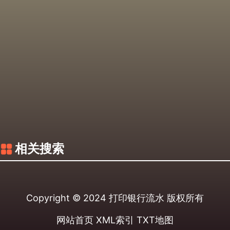
相关搜索
Copyright © 2024
打印银行流水
版权所有
网站首页
XML索引
TXT地图