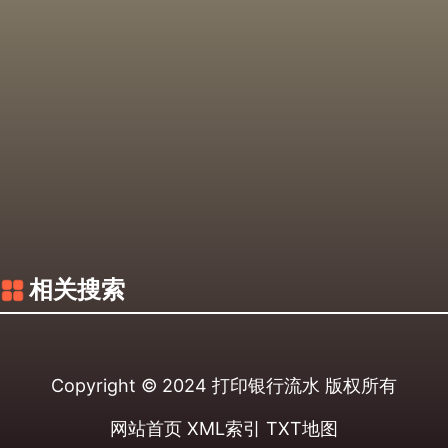
相关搜索
Copyright © 2024
打印银行流水
版权所有
网站首页
XML索引
TXT地图