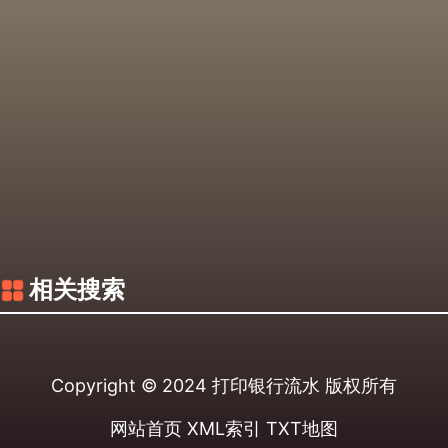
相关搜索
Copyright © 2024
打印银行流水
版权所有
网站首页
XML索引
TXT地图