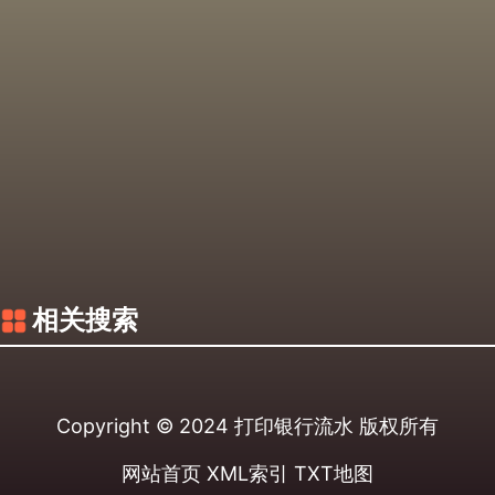
相关搜索
Copyright © 2024
打印银行流水
版权所有
网站首页
XML索引
TXT地图