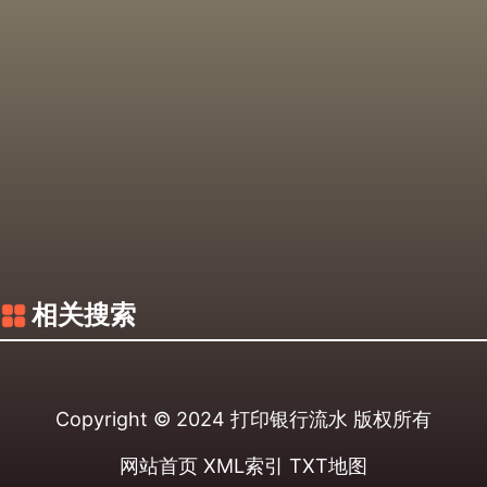
相关搜索
Copyright © 2024
打印银行流水
版权所有
网站首页
XML索引
TXT地图