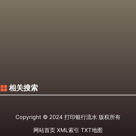
相关搜索
Copyright © 2024
打印银行流水
版权所有
网站首页
XML索引
TXT地图