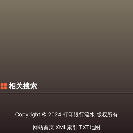
相关搜索
Copyright © 2024
打印银行流水
版权所有
网站首页
XML索引
TXT地图