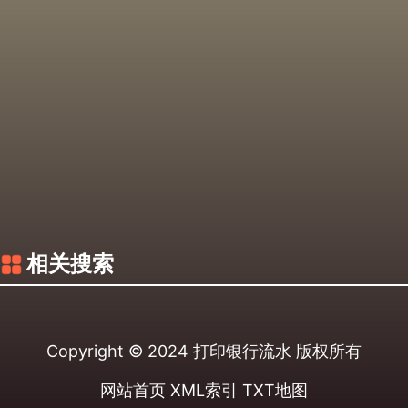
相关搜索
Copyright © 2024
打印银行流水
版权所有
网站首页
XML索引
TXT地图