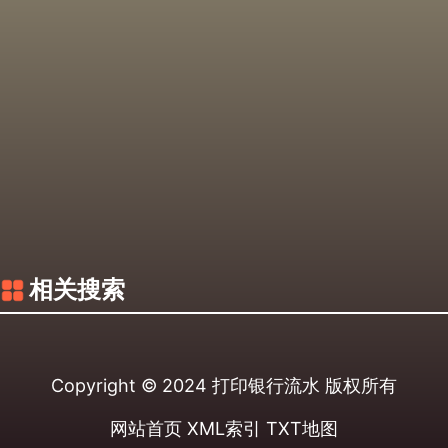
相关搜索
Copyright © 2024
打印银行流水
版权所有
网站首页
XML索引
TXT地图