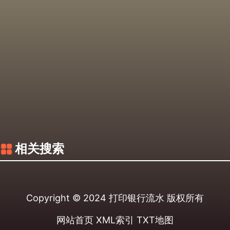
相关搜索
Copyright © 2024
打印银行流水
版权所有
网站首页
XML索引
TXT地图