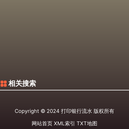
相关搜索
Copyright © 2024
打印银行流水
版权所有
网站首页
XML索引
TXT地图