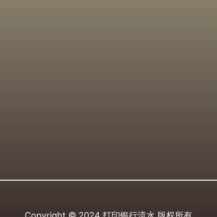
Copyright © 2024
打印银行流水
版权所有