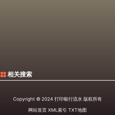
相关搜索
Copyright © 2024
打印银行流水
版权所有
网站首页
XML索引
TXT地图