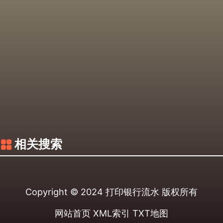
相关搜索
Copyright © 2024
打印银行流水
版权所有
网站首页
XML索引
TXT地图