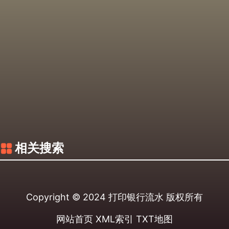
相关搜索
Copyright © 2024
打印银行流水
版权所有
网站首页
XML索引
TXT地图