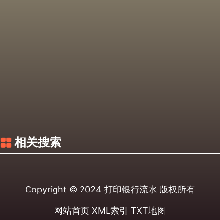
相关搜索
Copyright © 2024
打印银行流水
版权所有
网站首页
XML索引
TXT地图