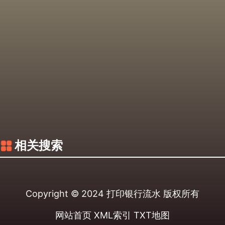
相关搜索
Copyright © 2024
打印银行流水
版权所有
网站首页
XML索引
TXT地图