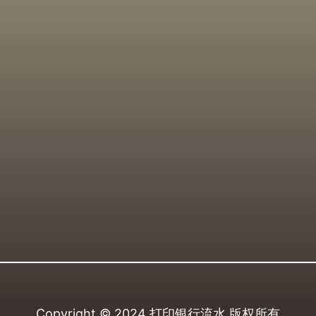
Copyright © 2024
打印银行流水
版权所有