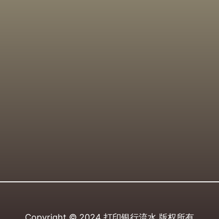
Copyright © 2024
打印银行流水
版权所有