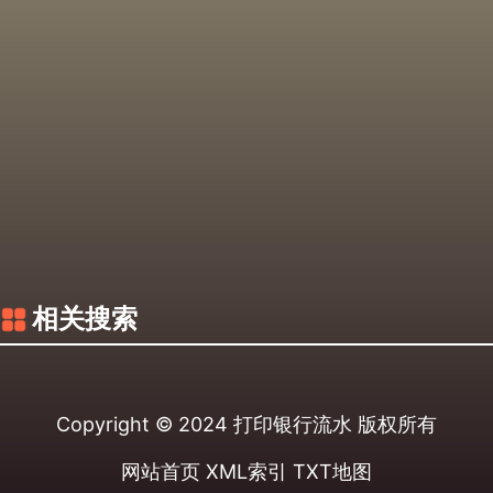
相关搜索
Copyright © 2024
打印银行流水
版权所有
网站首页
XML索引
TXT地图