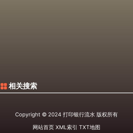
相关搜索
Copyright © 2024
打印银行流水
版权所有
网站首页
XML索引
TXT地图