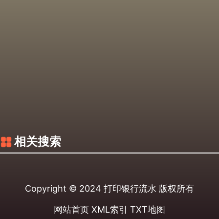
相关搜索
Copyright © 2024
打印银行流水
版权所有
网站首页
XML索引
TXT地图