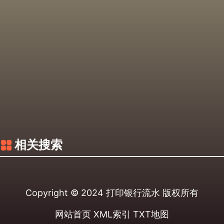
相关搜索
Copyright © 2024
打印银行流水
版权所有
网站首页
XML索引
TXT地图