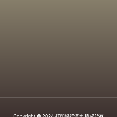
Copyright © 2024
打印银行流水
版权所有