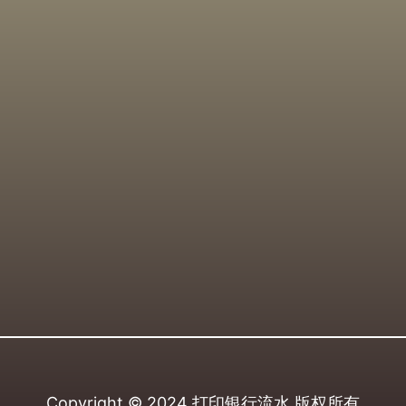
Copyright © 2024
打印银行流水
版权所有