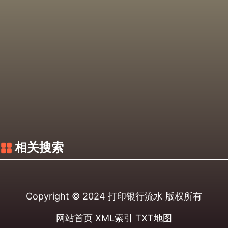
相关搜索
Copyright © 2024
打印银行流水
版权所有
网站首页
XML索引
TXT地图