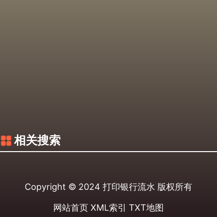
相关搜索
Copyright © 2024
打印银行流水
版权所有
网站首页
XML索引
TXT地图