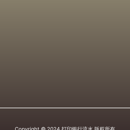
Copyright © 2024
打印银行流水
版权所有