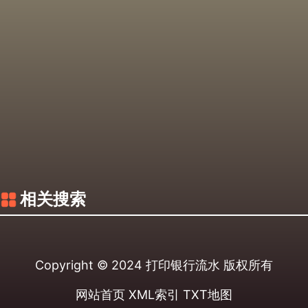
相关搜索
Copyright © 2024
打印银行流水
版权所有
网站首页
XML索引
TXT地图