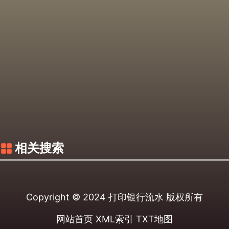
相关搜索
Copyright © 2024
打印银行流水
版权所有
网站首页
XML索引
TXT地图