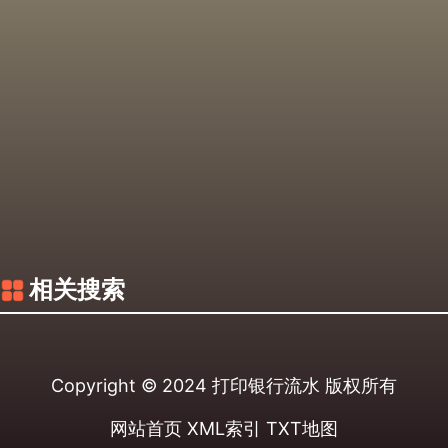
相关搜索
Copyright © 2024
打印银行流水
版权所有
网站首页
XML索引
TXT地图