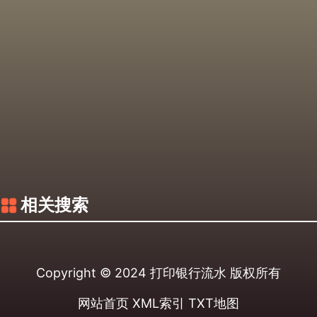
相关搜索
Copyright © 2024
打印银行流水
版权所有
网站首页
XML索引
TXT地图