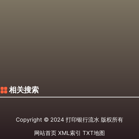
相关搜索
Copyright © 2024
打印银行流水
版权所有
网站首页
XML索引
TXT地图