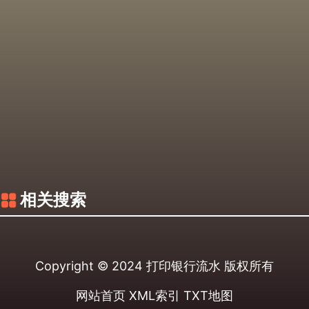
相关搜索
Copyright © 2024
打印银行流水
版权所有
网站首页
XML索引
TXT地图