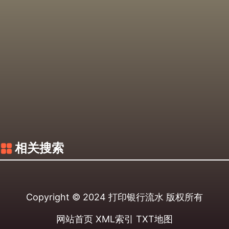
相关搜索
Copyright © 2024
打印银行流水
版权所有
网站首页
XML索引
TXT地图