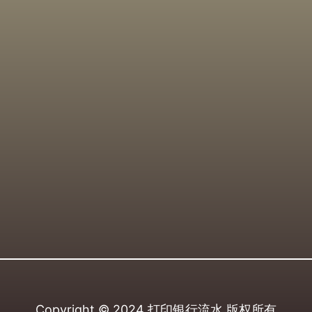
Copyright © 2024
打印银行流水
版权所有