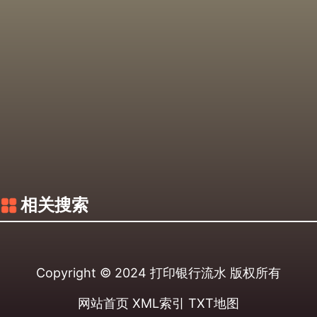
相关搜索
Copyright © 2024
打印银行流水
版权所有
网站首页
XML索引
TXT地图