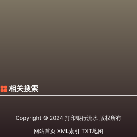
相关搜索
Copyright © 2024
打印银行流水
版权所有
网站首页
XML索引
TXT地图