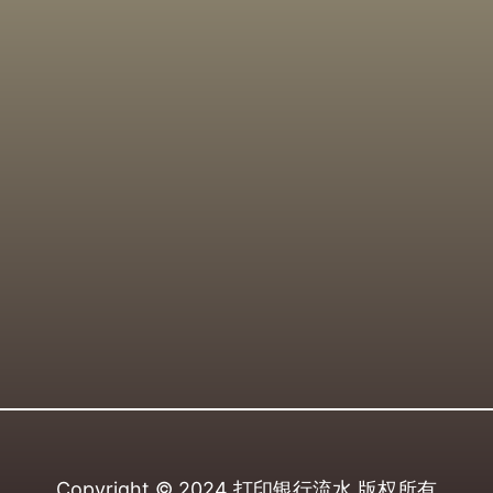
Copyright © 2024
打印银行流水
版权所有