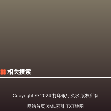
相关搜索
Copyright © 2024
打印银行流水
版权所有
网站首页
XML索引
TXT地图