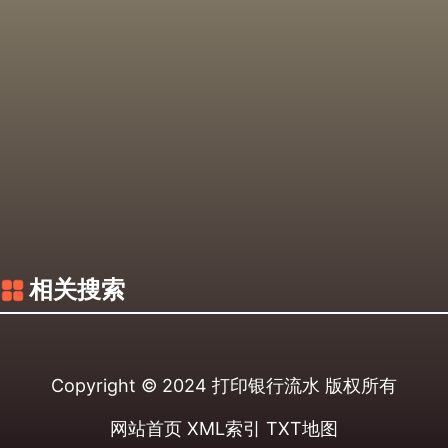
相关搜索
Copyright © 2024
打印银行流水
版权所有
网站首页
XML索引
TXT地图