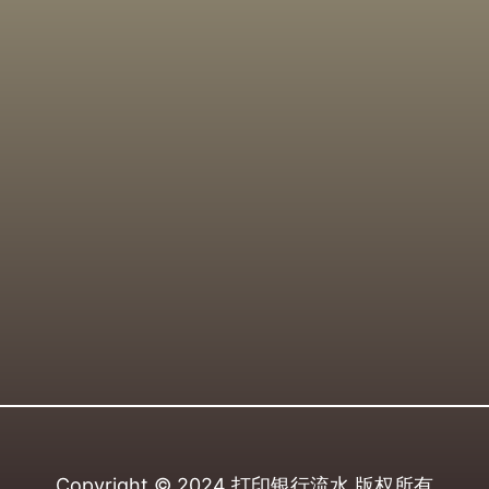
Copyright © 2024
打印银行流水
版权所有